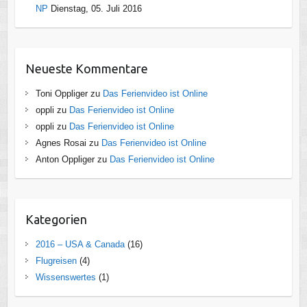
NP
Dienstag, 05. Juli 2016
Neueste Kommentare
Toni Oppliger
zu
Das Ferienvideo ist Online
oppli
zu
Das Ferienvideo ist Online
oppli
zu
Das Ferienvideo ist Online
Agnes Rosai
zu
Das Ferienvideo ist Online
Anton Oppliger
zu
Das Ferienvideo ist Online
Kategorien
2016 – USA & Canada
(16)
Flugreisen
(4)
Wissenswertes
(1)