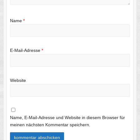
Name
*
E-Mail-Adresse
*
Website
Name, E-Mail-Adresse und Website in diesem Browser für
meinen nächsten Kommentar speichern.