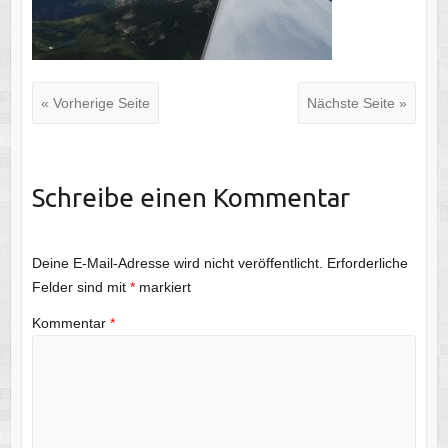
« Vorherige Seite
Nächste Seite »
Schreibe einen Kommentar
Deine E-Mail-Adresse wird nicht veröffentlicht.
Erforderliche
Felder sind mit
*
markiert
Kommentar
*