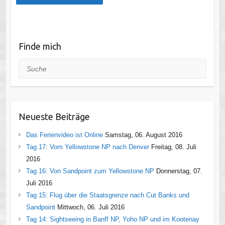
Finde mich
Suche
Neueste Beiträge
Das Ferienvideo ist Online
Samstag, 06. August 2016
Tag 17: Vom Yellowstone NP nach Denver
Freitag, 08. Juli
2016
Tag 16: Von Sandpoint zum Yellowstone NP
Donnerstag, 07.
Juli 2016
Tag 15: Flug über die Staatsgrenze nach Cut Banks und
Sandpoint
Mittwoch, 06. Juli 2016
Tag 14: Sightseeing in Banff NP, Yoho NP und im Kootenay